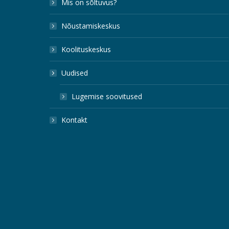
Mis on sõltuvus?
Nõustamiskeskus
Koolituskeskus
Uudised
Lugemise soovitused
Kontakt